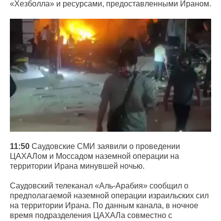
«Хезболла» и ресурсами, предоставленными Ираном.
11:50
Саудовские СМИ заявили о проведении
ЦАХАЛом и Моссадом наземной операции на
территории Ирана минувшей ночью.
Саудовский телеканал «Аль-Арабия» сообщил о
предполагаемой наземной операции израильских сил
на территории Ирана. По данным канала, в ночное
время подразделения ЦАХАЛа совместно с