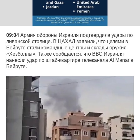
09:04
Армия обороны Израиля подтвердила удары по
ливанской столице. В ЦАХАЛ заявили, что целями в
Бейруте стали командные центры и склады оружия
«Хезболлы». Также сообщается, что ВВС Израиля
нанесли удар по штаб-квартире телеканала Al Manar в
Бейруте.