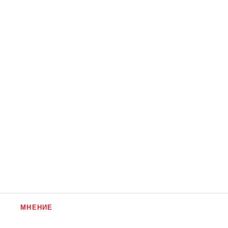
МНЕНИЕ