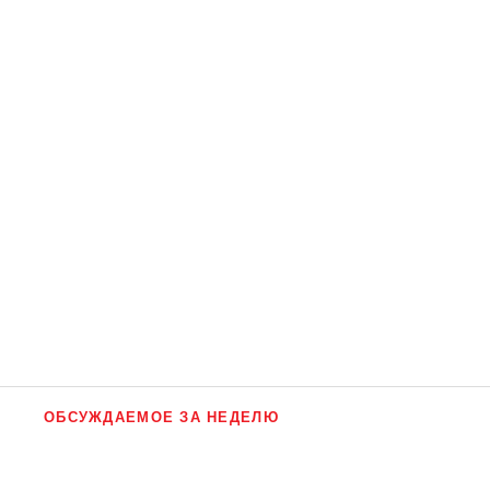
ОБСУЖДАЕМОЕ ЗА НЕДЕЛЮ