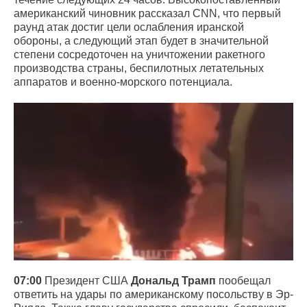
американский чиновник рассказал CNN, что первый
раунд атак достиг цели ослабления иранской
обороны, а следующий этап будет в значительной
степени сосредоточен на уничтожении ракетного
производства страны, беспилотных летательных
аппаратов и военно-морского потенциала.
07:00
Президент США
Дональд Трамп
пообещал
ответить на удары по американскому посольству в Эр-