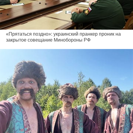
«Прятаться поздно»: украинский пранкер проник на
закрытое совещание Минобороны РФ