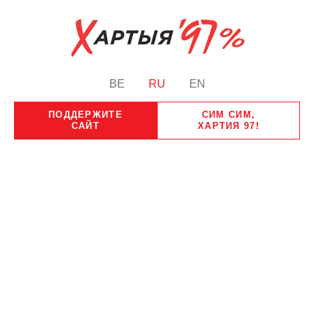
BE
RU
EN
ПОДДЕРЖИТЕ
СИМ СИМ,
САЙТ
ХАРТИЯ 97!