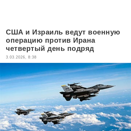
США и Израиль ведут военную
операцию против Ирана
четвертый день подряд
3.03.2026, 8:38