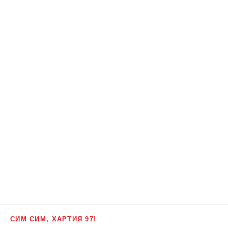
СИМ СИМ, ХАРТИЯ 97!