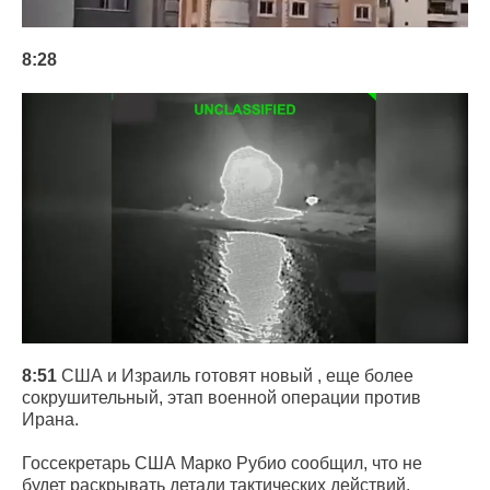
8:28
8:51
США и Израиль готовят новый , еще более
сокрушительный, этап военной операции против
Ирана.
Госсекретарь США Марко Рубио сообщил, что не
будет раскрывать детали тактических действий,