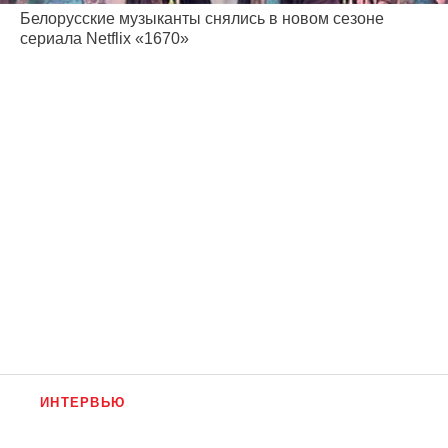
Белорусские музыканты снялись в новом сезоне
сериала Netflix «1670»
ИНТЕРВЬЮ