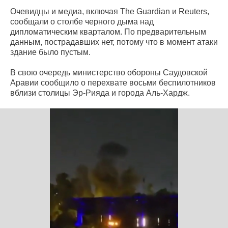
Очевидцы и медиа, включая The Guardian и Reuters,
сообщали о столбе черного дыма над
дипломатическим кварталом. По предварительным
данным, пострадавших нет, потому что в момент атаки
здание было пустым.
В свою очередь министерство обороны Саудовской
Аравии сообщило о перехвате восьми беспилотников
вблизи столицы Эр-Рияда и города Аль-Хардж.