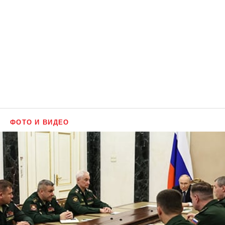
ФОТО И ВИДЕО