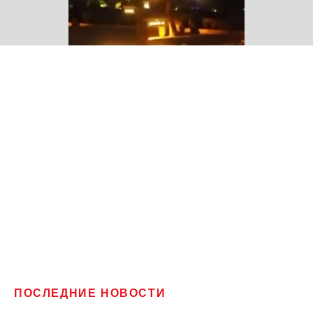
ПОСЛЕДНИЕ НОВОСТИ