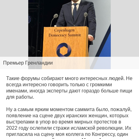
Премьер Гренландии
Такие форумы собирают много интересных людей. Не
всегда интересно говорить только с громкими
именами, иногда эксперты дают гораздо больше пищи
для работы.
Ну а самым ярким моментом саммита было, пожалуй,
появление на сцене двух иранских женщин, которых
выстрелами в упор во время мирных протестов в
2022 году ослепили стражи исламской революции. Их
пригласила на сцену моя коллега по Конгрессу, один