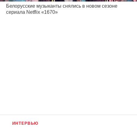
Белорусские музыканты снялись в новом сезоне
сериала Netflix «1670»
ИНТЕРВЬЮ