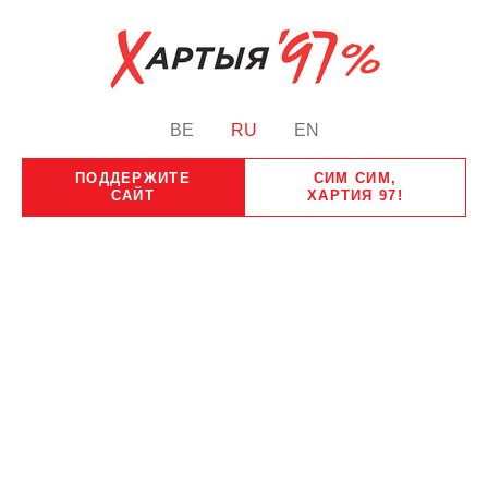
BE
RU
EN
ПОДДЕРЖИТЕ
СИМ СИМ,
САЙТ
ХАРТИЯ 97!