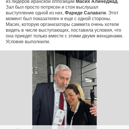
из лидеров иранской оппозиции
Масих Алинеджад
.
Зал был просто потрясен и стоя выслушал
выступление одной из них,
Фариде Салавати
. Этот
момент был показателен и еще с одной стороны.
Масих, которую организаторы саммита очень хотели
видеть в числе выступающих, поставила условия, что
она приедет только вместе с этими двумя женщинами.
Условие выполнили.