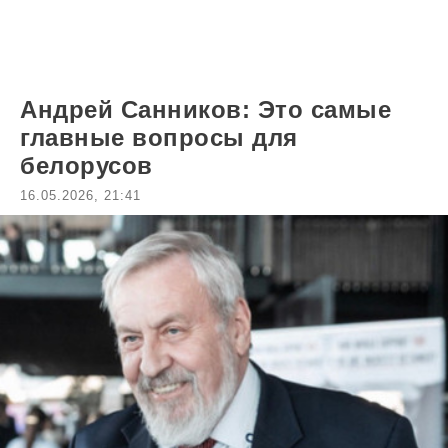
Андрей Санников: Это самые
главные вопросы для
белорусов
16.05.2026, 21:41