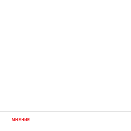
МНЕНИЕ