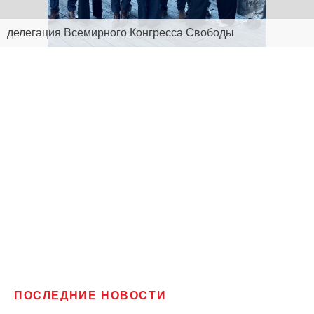
делегация Всемирного Конгресса Свободы
ПОСЛЕДНИЕ НОВОСТИ