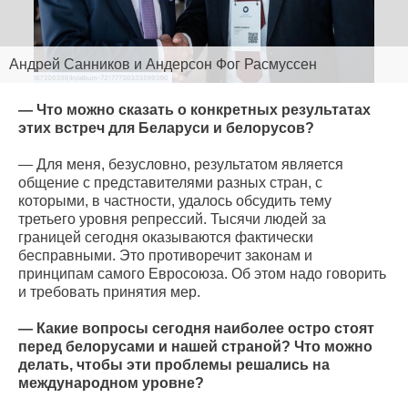
Андрей Санников и Андерсон Фог Расмуссен
— Что можно сказать о конкретных результатах
этих встреч для Беларуси и белорусов?
— Для меня, безусловно, результатом является
общение с представителями разных стран, с
которыми, в частности, удалось обсудить тему
третьего уровня репрессий. Тысячи людей за
границей сегодня оказываются фактически
бесправными. Это противоречит законам и
принципам самого Евросоюза. Об этом надо говорить
и требовать принятия мер.
— Какие вопросы сегодня наиболее остро стоят
перед белорусами и нашей страной? Что можно
делать, чтобы эти проблемы решались на
международном уровне?