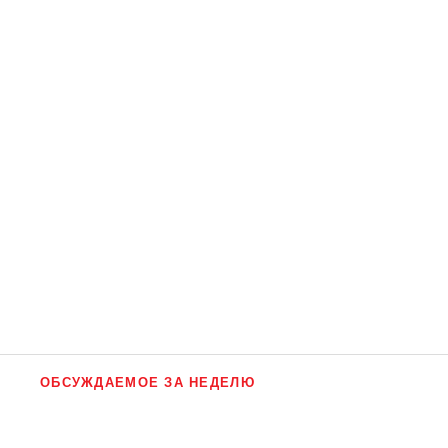
ОБСУЖДАЕМОЕ ЗА НЕДЕЛЮ