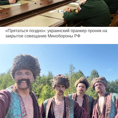
«Прятаться поздно»: украинский пранкер проник на
закрытое совещание Минобороны РФ