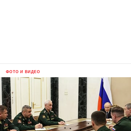
ФОТО И ВИДЕО