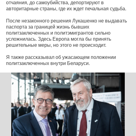
отчаяния, до самоубийства, депортируют в
авторитарные страны, где их ждет печальная судьба.
После незаконного решения Лукашенко не выдавать
паспорта за границей жизнь бывших
политзаключенных и политэмигрантов сильно
усложнилась. Здесь Европа могла бы принять
решительные меры, но этого не происходит.
Я также рассказывал об ужасающем положении
политзаключенных внутри Беларуси.