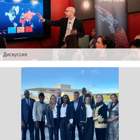
Дискуссия