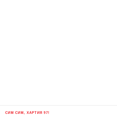
СИМ СИМ, ХАРТИЯ 97!