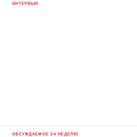
ИНТЕРВЬЮ
ОБСУЖДАЕМОЕ ЗА НЕДЕЛЮ