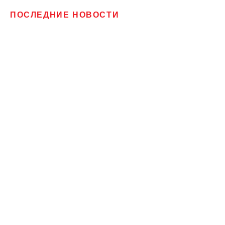
ПОСЛЕДНИЕ НОВОСТИ