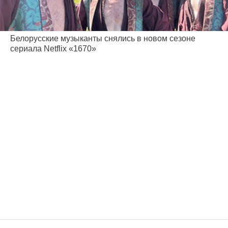
Белорусские музыканты снялись в новом сезоне
сериала Netflix «1670»