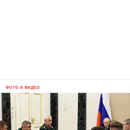
ФОТО И ВИДЕО