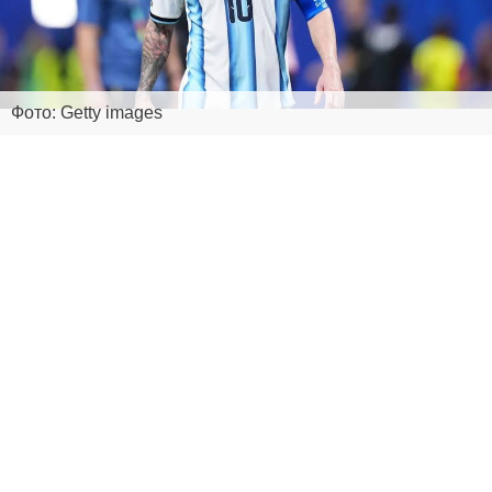
Фото: Getty images