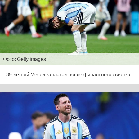
Фото: Getty images
39-летний Месси заплакал после финального свистка.