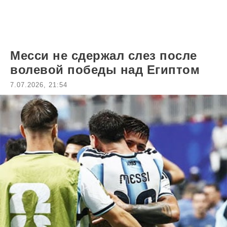
Месси не сдержал слез после
волевой победы над Египтом
7.07.2026, 21:54