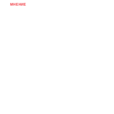
МНЕНИЕ