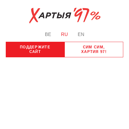
BE
RU
EN
ПОДДЕРЖИТЕ
СИМ СИМ,
САЙТ
ХАРТИЯ 97!