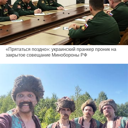
«Прятаться поздно»: украинский пранкер проник на
закрытое совещание Минобороны РФ